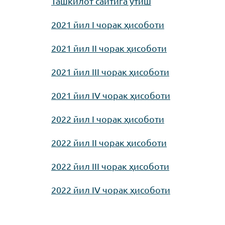
Ташкилот сайтига ўтиш
2021 йил I чорак ҳисоботи
2021 йил II чорак ҳисоботи
2021 йил III чорак ҳисоботи
2021 йил IV чорак ҳисоботи
2022 йил I чорак ҳисоботи
2022 йил II чорак ҳисоботи
2022 йил III чорак ҳисоботи
2022 йил IV чорак ҳисоботи